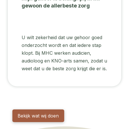
gewoon de allerbeste zorg
U wilt zekerheid dat uw gehoor goed
onderzocht wordt en dat iedere stap
klopt. Bij MHC werken audicien,
audioloog en KNO-arts samen, zodat u
weet dat u de beste zorg krijgt die er is.
Bekijk wat wij doen