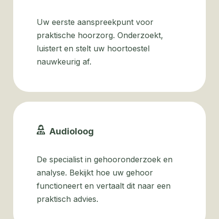
Uw eerste aanspreekpunt voor
praktische hoorzorg. Onderzoekt,
luistert en stelt uw hoortoestel
nauwkeurig af.
Audioloog
De specialist in gehooronderzoek en
analyse. Bekijkt hoe uw gehoor
functioneert en vertaalt dit naar een
praktisch advies.