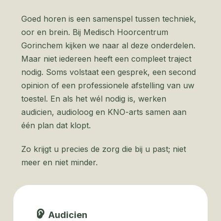
Goed horen is een samenspel tussen techniek,
oor en brein. Bij Medisch Hoorcentrum
Gorinchem kijken we naar al deze onderdelen.
Maar niet iedereen heeft een compleet traject
nodig. Soms volstaat een gesprek, een second
opinion of een professionele afstelling van uw
toestel. En als het wél nodig is, werken
audicien, audioloog en KNO-arts samen aan
één plan dat klopt.
Zo krijgt u precies de zorg die bij u past; niet
meer en niet minder.
Audicien