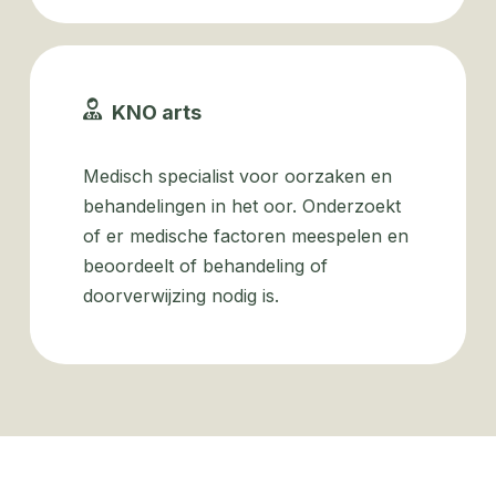
KNO arts
Medisch specialist voor oorzaken en
behandelingen in het oor. Onderzoekt
of er medische factoren meespelen en
beoordeelt of behandeling of
doorverwijzing nodig is.