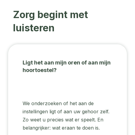
Zorg begint met
luisteren
Ligt het aan mijn oren of aan mijn
hoortoestel?
We onderzoeken of het aan de
instellingen ligt of aan uw gehoor zelf.
Zo weet u precies wat er speelt. En
belangrijker: wat eraan te doen is.