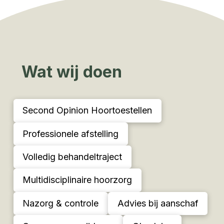
Wat wij doen
Second Opinion Hoortoestellen
Professionele afstelling
Volledig behandeltraject
Multidisciplinaire hoorzorg
Nazorg & controle
Advies bij aanschaf