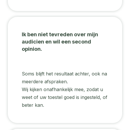
Ik ben niet tevreden over mijn
audicien en wil een second
opinion.
Soms blijft het resultaat achter, ook na
meerdere afspraken.
Wij kijken onafhankelijk mee, zodat u
weet of uw toestel goed is ingesteld, of
beter kan.