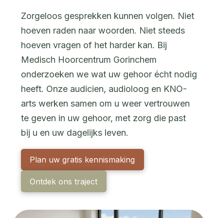
Zorgeloos gesprekken kunnen volgen. Niet
hoeven raden naar woorden. Niet steeds
hoeven vragen of het harder kan. Bij
Medisch Hoorcentrum Gorinchem
onderzoeken we wat uw gehoor écht nodig
heeft. Onze audicien, audioloog en KNO-
arts werken samen om u weer vertrouwen
te geven in uw gehoor, met zorg die past
bij u en uw dagelijks leven.
Plan uw gratis kennismaking
Ontdek ons traject