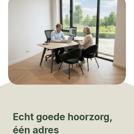
Echt goede hoorzorg,
één adres