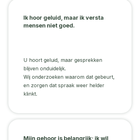
Ik hoor geluid, maar ik versta
mensen niet goed.
U hoort geluid, maar gesprekken
blijven onduidelijk.
Wij onderzoeken waarom dat gebeurt,
en zorgen dat spraak weer helder
klinkt.
Mijn gehoor is belangrijk; ik wil