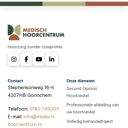
Hoorzorg zonder compromis
Contact
Onze diensten
Stephensonweg 16-h
Second Opinion
4207HB Gorinchem
Hoortoestel
Professionele afstelling van
Telefoon:
0183-745007
uw hoortoestel
E-mail:
info@medisch-
Volledig behandeltraject
hoorcentrum.nl