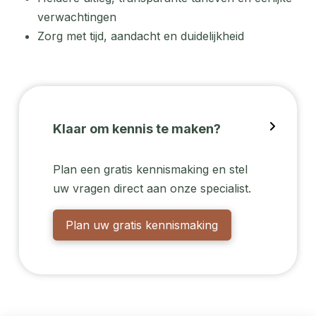
verwachtingen
Zorg met tijd, aandacht en duidelijkheid
Klaar om kennis te maken?
Plan een gratis kennismaking en stel
uw vragen direct aan onze specialist.
Plan uw gratis kennismaking