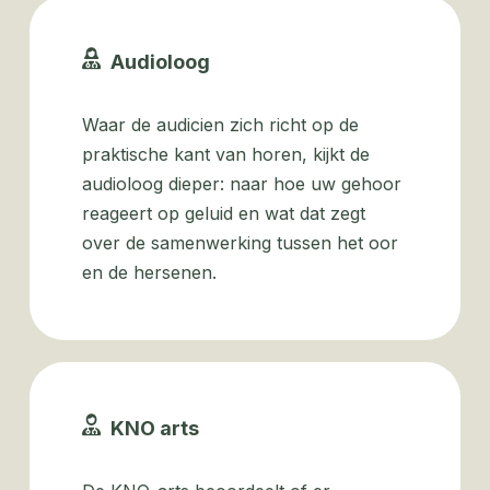
Audioloog
Waar de audicien zich richt op de
praktische kant van horen, kijkt de
audioloog dieper: naar hoe uw gehoor
reageert op geluid en wat dat zegt
over de samenwerking tussen het oor
en de hersenen.
KNO arts