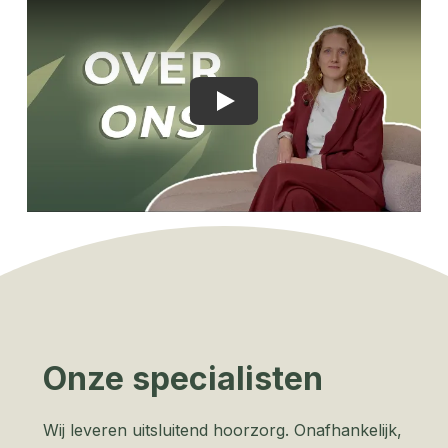
Play
Onze specialisten
Wij leveren uitsluitend hoorzorg. Onafhankelijk,