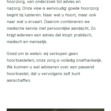
hoorzorg, van onderzoek tot advies en
nazorg. Onze visie is eenvoudig: goede hoorzorg
begint bij luisteren. Naar wat u hoort, maar ook
naar wat u ervaart. Daarom combineren we
medische kennis met persoonlijke aandacht. Zo
krijgt iedereen een advies dat klopt: praktisch,
medisch en menselijk.
Goed om te weten: wij verkopen geen
hoortoestellen; onze zorg is volledig onafhankelijk.
We kunnen u wel adviseren over een passend
hoortoestel, dat u vervolgens zelf kunt
aanschaffen.