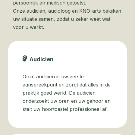
persoonlijk en medisch getoetst.
Onze audicien, audioloog en KNO-arts bekijken
uw situatie samen, zodat u zeker weet wat
voor u werkt.
Audicien
Onze audicien is uw eerste
aanspreekpunt en zorgt dat alles in de
praktijk goed werkt. De audicien
onderzoekt uw oren en uw gehoor en
stelt uw hoortoestel professioneel af.