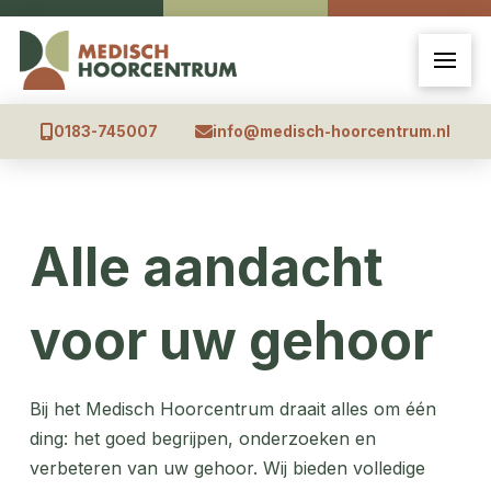
0183-745007
info@medisch-hoorcentrum.nl
Alle aandacht
voor uw gehoor
Bij het Medisch Hoorcentrum draait alles om één
ding: het goed begrijpen, onderzoeken en
verbeteren van uw gehoor. Wij bieden volledige