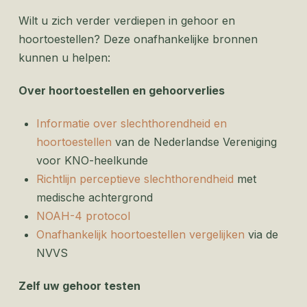
Wilt u zich verder verdiepen in gehoor en
hoortoestellen? Deze onafhankelijke bronnen
kunnen u helpen:
Over hoortoestellen en gehoorverlies
Informatie over slechthorendheid en
hoortoestellen
van de Nederlandse Vereniging
voor KNO-heelkunde
Richtlijn perceptieve slechthorendheid
met
medische achtergrond
NOAH-4 protocol
Onafhankelijk hoortoestellen vergelijken
via de
NVVS
Zelf uw gehoor testen