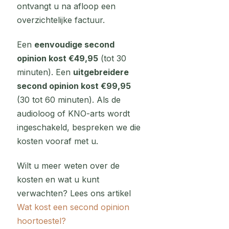
ontvangt u na afloop een
overzichtelijke factuur.
Een
eenvoudige second
opinion kost €49,95
(tot 30
minuten). Een
uitgebreidere
second opinion kost €99,95
(30 tot 60 minuten). Als de
audioloog of KNO-arts wordt
ingeschakeld, bespreken we die
kosten vooraf met u.
Wilt u meer weten over de
kosten en wat u kunt
verwachten? Lees ons artikel
Wat kost een second opinion
hoortoestel?