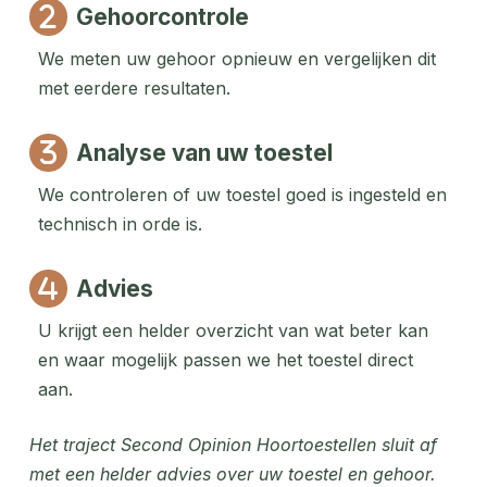
Gehoorcontrole
We meten uw gehoor opnieuw en vergelijken dit
met eerdere resultaten.
Analyse van uw toestel
We controleren of uw toestel goed is ingesteld en
technisch in orde is.
Advies
U krijgt een helder overzicht van wat beter kan
en waar mogelijk passen we het toestel direct
aan.
Het traject Second Opinion Hoortoestellen sluit af
met een helder advies over uw toestel en gehoor.