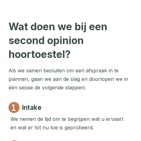
Wat doen we bij een
second opinion
hoortoestel?
Als we samen besluiten om een afspraak in te
plannen, gaan we aan de slag en doorlopen we in
één sessie de volgende stappen:
Intake
We nemen de tijd om te begrijpen wat u ervaart
en wat er tot nu toe is geprobeerd.