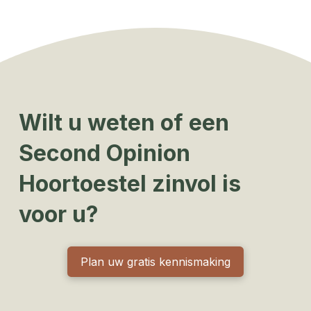
Wilt u weten of een
Second Opinion
Hoortoestel zinvol is
voor u?
Plan uw gratis kennismaking