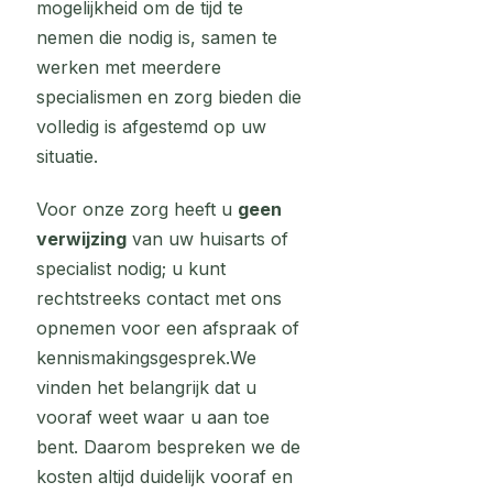
mogelijkheid om de tijd te
nemen die nodig is, samen te
werken met meerdere
specialismen en zorg bieden die
volledig is afgestemd op uw
situatie.
Voor onze zorg heeft u
geen
verwijzing
van uw huisarts of
specialist nodig; u kunt
rechtstreeks contact met ons
opnemen voor een afspraak of
kennismakingsgesprek.We
vinden het belangrijk dat u
vooraf weet waar u aan toe
bent. Daarom bespreken we de
kosten altijd duidelijk vooraf en