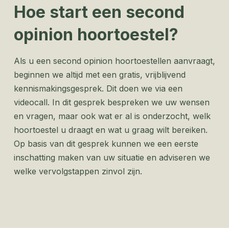
Hoe start een second
opinion hoortoestel?
Als u een second opinion hoortoestellen aanvraagt,
beginnen we altijd met een gratis, vrijblijvend
kennismakingsgesprek. Dit doen we via een
videocall. ​​In dit gesprek bespreken we uw wensen
en vragen, maar ook wat er al is onderzocht, welk
hoortoestel u draagt en wat u graag wilt bereiken.
Op basis van dit gesprek kunnen we een eerste
inschatting maken van uw situatie en adviseren we
welke vervolgstappen zinvol zijn.