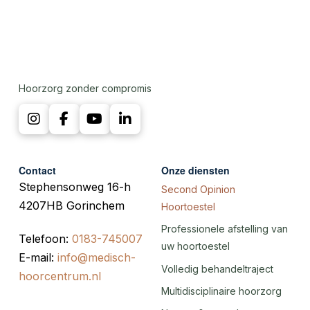
Hoorzorg zonder compromis
Contact
Onze diensten
Stephensonweg 16-h
Second Opinion
4207HB Gorinchem
Hoortoestel
Professionele afstelling van
Telefoon:
0183-745007
uw hoortoestel
E-mail:
info@medisch-
Volledig behandeltraject
hoorcentrum.nl
Multidisciplinaire hoorzorg