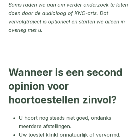
Soms raden we aan om verder onderzoek te laten
doen door de audioloog of KNO-arts. Dat
vervolgtraject is optioneel en starten we alleen in
overleg met u.
Wanneer is een second
opinion voor
hoortoestellen zinvol?
U hoort nog steeds niet goed, ondanks
meerdere afstellingen.
Uw toestel klinkt onnatuurlijk of vervormd.