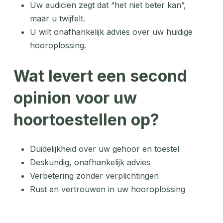
Uw audicien zegt dat “het niet beter kan”,
maar u twijfelt.
U wilt onafhankelijk advies over uw huidige
hooroplossing.
Wat levert een second
opinion voor uw
hoortoestellen op?
Duidelijkheid over uw gehoor en toestel
Deskundig, onafhankelijk advies
Verbetering zonder verplichtingen
Rust en vertrouwen in uw hooroplossing