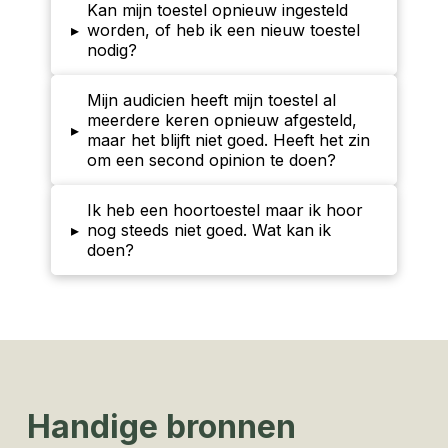
Kan mijn toestel opnieuw ingesteld
▸
worden, of heb ik een nieuw toestel
nodig?
Mijn audicien heeft mijn toestel al
meerdere keren opnieuw afgesteld,
▸
maar het blijft niet goed. Heeft het zin
om een second opinion te doen?
Ik heb een hoortoestel maar ik hoor
▸
nog steeds niet goed. Wat kan ik
doen?
Handige bronnen