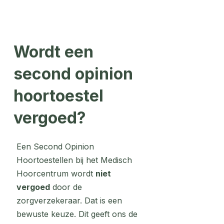
Wordt een
second opinion
hoortoestel
vergoed?
Een Second Opinion
Hoortoestellen bij het Medisch
Hoorcentrum wordt
niet
vergoed
door de
zorgverzekeraar. Dat is een
bewuste keuze. Dit geeft ons de