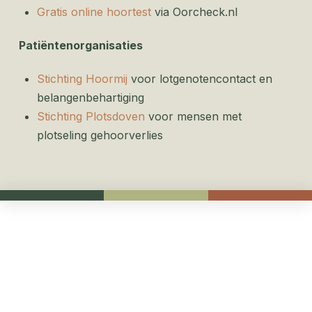
Gratis online hoortest
via Oorcheck.nl
Patiëntenorganisaties
Stichting Hoormij
voor lotgenotencontact en
belangenbehartiging
Stichting Plotsdoven
voor mensen met
plotseling gehoorverlies