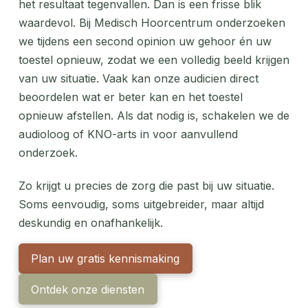
het resultaat tegenvallen. Dan is een frisse blik
waardevol. Bij Medisch Hoorcentrum onderzoeken
we tijdens een second opinion uw gehoor én uw
toestel opnieuw, zodat we een volledig beeld krijgen
van uw situatie. Vaak kan onze audicien direct
beoordelen wat er beter kan en het toestel
opnieuw afstellen. Als dat nodig is, schakelen we de
audioloog of KNO-arts in voor aanvullend
onderzoek.
Zo krijgt u precies de zorg die past bij uw situatie.
Soms eenvoudig, soms uitgebreider, maar altijd
deskundig en onafhankelijk.
Plan uw gratis kennismaking
Ontdek onze diensten