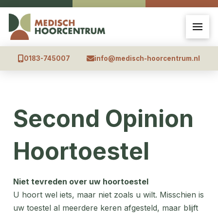
0183-745007
info@medisch-hoorcentrum.nl
Second Opinion
Hoortoestel
Niet tevreden over uw hoortoestel
U hoort wel iets, maar niet zoals u wilt. Misschien is
uw toestel al meerdere keren afgesteld, maar blijft