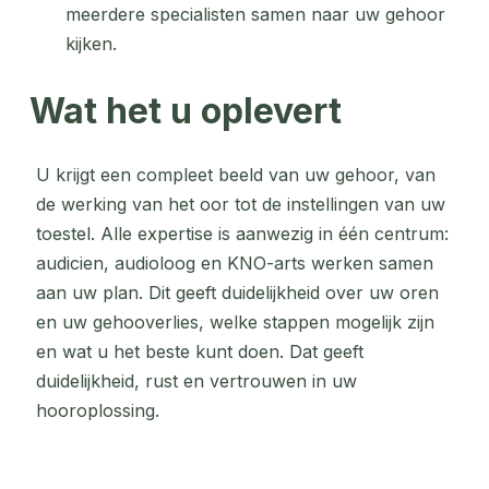
meerdere specialisten samen naar uw gehoor
kijken.
Wat het u oplevert
U krijgt een compleet beeld van uw gehoor, van
de werking van het oor tot de instellingen van uw
toestel. Alle expertise is aanwezig in één centrum:
audicien, audioloog en KNO-arts werken samen
aan uw plan. Dit geeft duidelijkheid over uw oren
en uw gehooverlies, welke stappen mogelijk zijn
en wat u het beste kunt doen. Dat geeft
duidelijkheid, rust en vertrouwen in uw
hooroplossing.