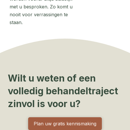
met u besproken. Zo komt u
nooit voor verrassingen te
staan.
Wilt u weten of een
volledig behandeltraject
zinvol is voor u?
Plan uw gratis kennismaking