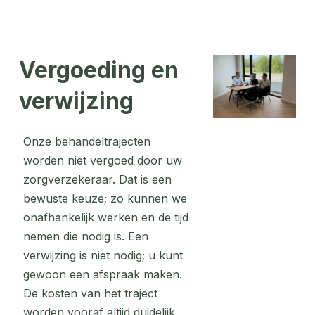
Vergoeding en
verwijzing
Onze behandeltrajecten
worden niet vergoed door uw
zorgverzekeraar. Dat is een
bewuste keuze; zo kunnen we
onafhankelijk werken en de tijd
nemen die nodig is.
Een
verwijzing is niet nodig; u kunt
gewoon een afspraak maken.
De kosten van het traject
worden vooraf altijd duidelijk