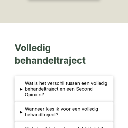
Volledig
behandeltraject
Wat is het verschil tussen een volledig
▸
behandeltraject en een Second
Opinion?
Wanneer kies ik voor een volledig
▸
behandltraject?