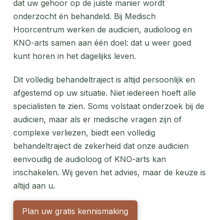
dat uw gehoor op de juiste manier wordt
onderzocht én behandeld. Bij Medisch
Hoorcentrum werken de audicien, audioloog en
KNO-arts samen aan één doel: dat u weer goed
kunt horen in het dagelijks leven.
Dit volledig behandeltraject is altijd persoonlijk en
afgestemd op uw situatie. Niet iedereen hoeft alle
specialisten te zien. Soms volstaat onderzoek bij de
audicien, maar als er medische vragen zijn of
complexe verliezen, biedt een volledig
behandeltraject de zekerheid dat onze audicien
eenvoudig de audioloog of KNO-arts kan
inschakelen. Wij geven het advies, maar de keuze is
altijd aan u.
Plan uw gratis kennismaking