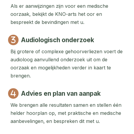
Als er aanwijzingen zijn voor een medische
oorzaak, bekijkt de KNO-arts het oor en
bespreekt de bevindingen met u.
Audiologisch onderzoek
Bij grotere of complexe gehoorverliezen voert de
audioloog aanvullend onderzoek uit om de
oorzaak en mogelijkheden verder in kaart te
brengen.
Advies en plan van aanpak
We brengen alle resultaten samen en stellen één
helder hoorplan op, met praktische en medische
aanbevelingen, en bespreken dit met u.