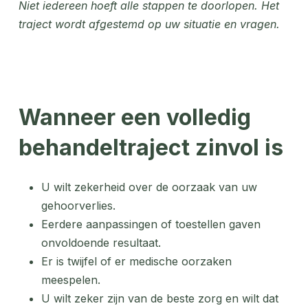
Niet iedereen hoeft alle stappen te doorlopen. Het
traject wordt afgestemd op uw situatie en vragen.
Wanneer een volledig
behandeltraject zinvol is
U wilt zekerheid over de oorzaak van uw
gehoorverlies.
Eerdere aanpassingen of toestellen gaven
onvoldoende resultaat.
Er is twijfel of er medische oorzaken
meespelen.
U wilt zeker zijn van de beste zorg en wilt dat