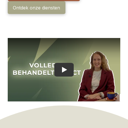
Ontdek onze diensten
Play