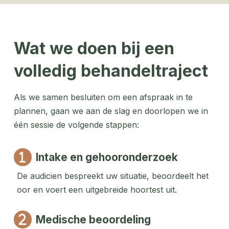
Wat we doen bij een
volledig behandeltraject
Als we samen besluiten om een afspraak in te
plannen, gaan we aan de slag en doorlopen we in
één sessie de volgende stappen:
Intake en gehooronderzoek
De audicien bespreekt uw situatie, beoordeelt het
oor en voert een uitgebreide hoortest uit.
Medische beoordeling