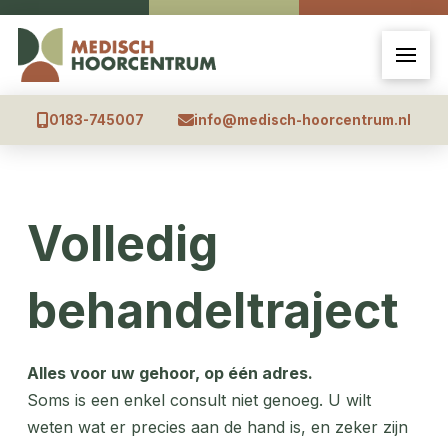
0183-745007
info@medisch-hoorcentrum.nl
Volledig
behandeltraject
Alles voor uw gehoor, op één adres.
Soms is een enkel consult niet genoeg. U wilt
weten wat er precies aan de hand is, en zeker zijn