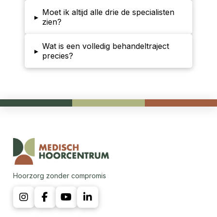
Moet ik altijd alle drie de specialisten
▸
zien?
Wat is een volledig behandeltraject
▸
precies?
Hoorzorg zonder compromis