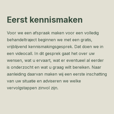
Eerst kennismaken
Voor we een afspraak maken voor een volledig
behandeltraject beginnen we met een gratis,
vrijblijvend kennismakingsgesprek. Dat doen we in
een videocall. ​​In dit gesprek gaat het over uw
wensen, wat u ervaart, wat er eventueel al eerder
is onderzocht en wat u graag wilt bereiken. Naar
aanleiding daarvan maken wij een eerste inschatting
van uw situatie en adviseren we welke
vervolgstappen zinvol zijn.